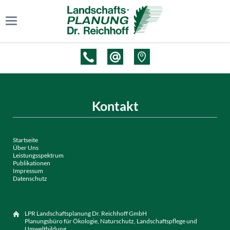
Kontakt
Startseite
Über Uns
Leistungsspektrum
Publikationen
Impressum
Datenschutz
LPR Landschaftsplanung Dr. Reichhoff GmbH
Planungsbüro für Ökologie, Naturschutz, Landschaftspflege und
Umweltbildung